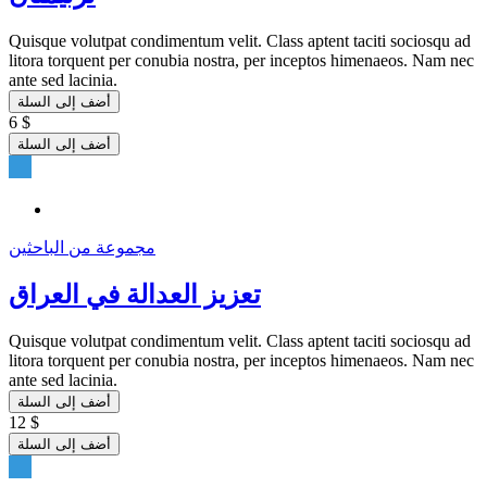
Quisque volutpat condimentum velit. Class aptent taciti sociosqu ad
litora torquent per conubia nostra, per inceptos himenaeos. Nam nec
ante sed lacinia.
أضف إلى السلة
6 $
أضف إلى السلة
مجموعة من الباحثين
تعزيز العدالة في العراق
Quisque volutpat condimentum velit. Class aptent taciti sociosqu ad
litora torquent per conubia nostra, per inceptos himenaeos. Nam nec
ante sed lacinia.
أضف إلى السلة
12 $
أضف إلى السلة