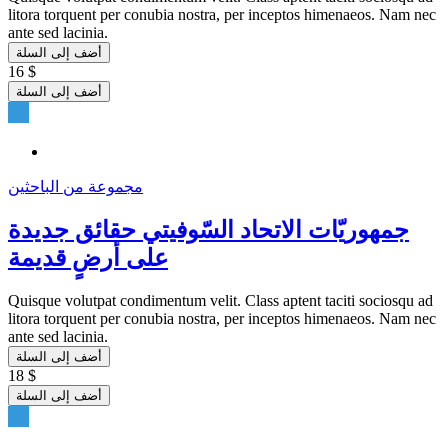
litora torquent per conubia nostra, per inceptos himenaeos. Nam nec
ante sed lacinia.
أضف إلى السلة
16 $
أضف إلى السلة
مجموعة من الباحثين
جمهوريّات الاتحاد السّوفيتي حقائق جديدة
على أرضٍ قديمة
Quisque volutpat condimentum velit. Class aptent taciti sociosqu ad
litora torquent per conubia nostra, per inceptos himenaeos. Nam nec
ante sed lacinia.
أضف إلى السلة
18 $
أضف إلى السلة