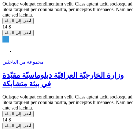
Quisque volutpat condimentum velit. Class aptent taciti sociosqu ad
litora torquent per conubia nostra, per inceptos himenaeos. Nam nec
ante sed lacinia.
أضف إلى السلة
14 $
أضف إلى السلة
مجموعة من الباحثين
وزارة الخارجيّة العراقيّة دبلوماسيّة مقيّدة
في بيئة متشابكة
Quisque volutpat condimentum velit. Class aptent taciti sociosqu ad
litora torquent per conubia nostra, per inceptos himenaeos. Nam nec
ante sed lacinia.
أضف إلى السلة
14 $
أضف إلى السلة