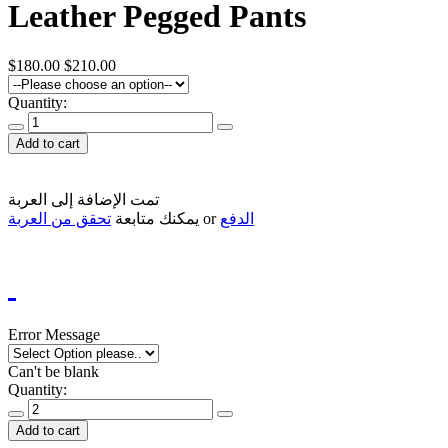
Leather Pegged Pants
$180.00
$210.00
Quantity:
Add to cart
تمت الإضافة إلى العربة
الدفع
or
يمكنك متابعة
تحقق من العربة
Error Message
Can't be blank
Quantity:
Add to cart