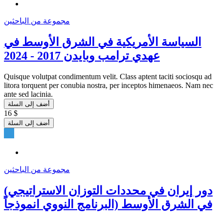
مجموعة من الباحثين
السياسة الأمريكية في الشرق الأوسط في
عهدي ترامب وبايدن 2017 - 2024
Quisque volutpat condimentum velit. Class aptent taciti sociosqu ad
litora torquent per conubia nostra, per inceptos himenaeos. Nam nec
ante sed lacinia.
أضف إلى السلة
16 $
أضف إلى السلة
مجموعة من الباحثين
(دور إيران في محددات التوزان الاستراتيجي
في الشرق الأوسط (البرنامج النووي انموذجاً