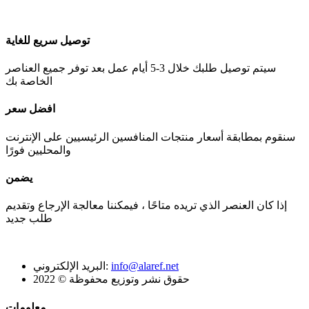
توصيل سريع للغاية
سيتم توصيل طلبك خلال 3-5 أيام عمل بعد توفر جميع العناصر
الخاصة بك
افضل سعر
سنقوم بمطابقة أسعار منتجات المنافسين الرئيسيين على الإنترنت
والمحليين فورًا
يضمن
إذا كان العنصر الذي تريده متاحًا ، فيمكننا معالجة الإرجاع وتقديم
طلب جديد
info@alaref.net
البريد الإلكتروني:
حقوق نشر وتوزيع محفوظة © 2022
معلومات