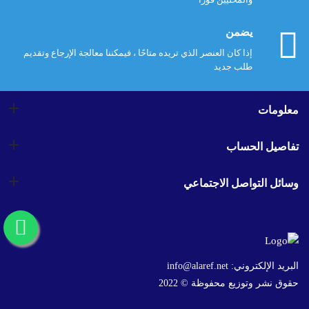
يضمن
إذا كان العنصر الذي تريده متاحًا ، فيمكننا معالجة الإرجاع وتقديم
طلب جديد
معلومات
تفاصيل الحساب
وسائل التواصل الاجتماعي
البريد الإلكتروني:
info@alaref.net
حقوق نشر وتوزيع محفوظة © 2022