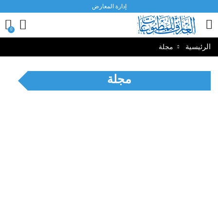
إدارة المعارض
0
الطباعة
0
النشر
التوزيع
الرئيسية
مجلة
مجلة