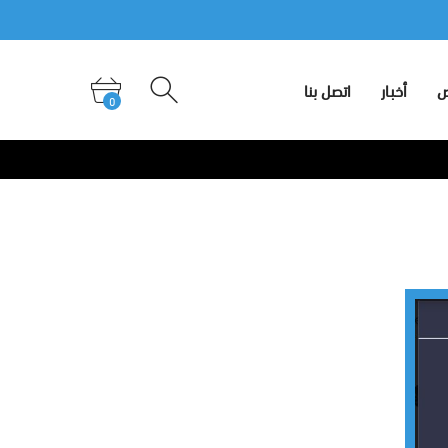
لمعارض
أخبار
اتصل بنا
0
ض
أخبار
اتصل بنا
0