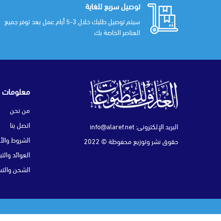
توصيل سريع للغاية
سيتم توصيل طلبك خلال 3-5 أيام عمل بعد توفر جميع
العناصر الخاصة بك
معلومات
من نحن
اتصل بنا
البريد الإلكتروني:
info@alaref.net
الشروط والأ
حقوق نشر وتوزيع محفوظة © 2022
العوائد والت
الشحن والتس