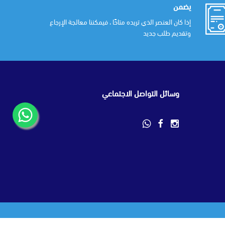
يضمن
إذا كان العنصر الذي تريده متاحًا ، فيمكننا معالجة الإرجاع
وتقديم طلب جديد
وسائل التواصل الاجتماعي