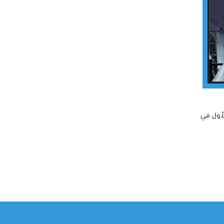
لأول في