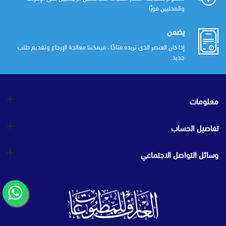
والمحليين فورًا
يضمن
إذا كان العنصر الذي تريده متاحًا ، فيمكننا معالجة الإرجاع وتقديم طلب
جديد
معلومات
تفاصيل الحساب
وسائل التواصل الاجتماعي