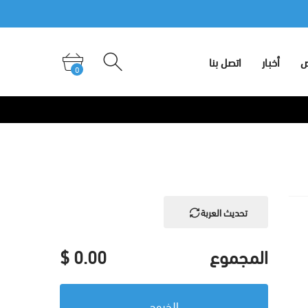
لمعارض
أخبار
اتصل بنا
0
ض
أخبار
اتصل بنا
0
تحديث العربة
المجموع
0.00
$
الخروج