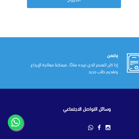
يضمن
إذا كان العنصر الذي تريده متاحًا ، فيمكننا معالجة الإرجاع
وتقديم طلب جديد
وسائل التواصل الاجتماعي