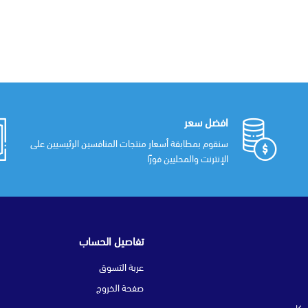
افضل سعر
سنقوم بمطابقة أسعار منتجات المنافسين الرئيسيين على
الإنترنت والمحليين فورًا
تفاصيل الحساب
عربة التسوق
صفحة الخروج
حكام