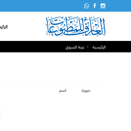
الرئي
الرئيسية
عربة التسوق
صورة
اسم