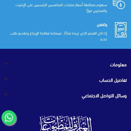
سنقوم بمطابقة أسعار منتجات المنافسين الرئيسيين على الإنترنت
والمحليين فورًا
يضمن
إذا كان العنصر الذي تريده متاحًا ، فيمكننا معالجة الإرجاع وتقديم طلب
جديد
معلومات
تفاصيل الحساب
وسائل التواصل الاجتماعي