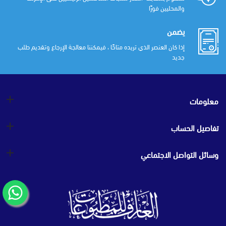
والمحليين فورًا
يضمن
إذا كان العنصر الذي تريده متاحًا ، فيمكننا معالجة الإرجاع وتقديم طلب
جديد
معلومات
تفاصيل الحساب
وسائل التواصل الاجتماعي