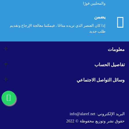
والمحليين فورًا
يضمن
إذا كان العنصر الذي تريده متاحًا ، فيمكننا معالجة الإرجاع وتقديم
طلب جديد
معلومات
تفاصيل الحساب
وسائل التواصل الاجتماعي
البريد الإلكتروني:
info@alaref.net
حقوق نشر وتوزيع محفوظة © 2022